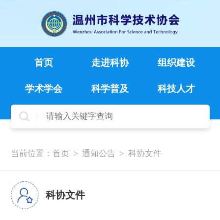
首页
走进科协
组织建设
学术学会
科学普及
科技人才
当前位置：
首页
>
通知公告
>
科协文件
科协文件