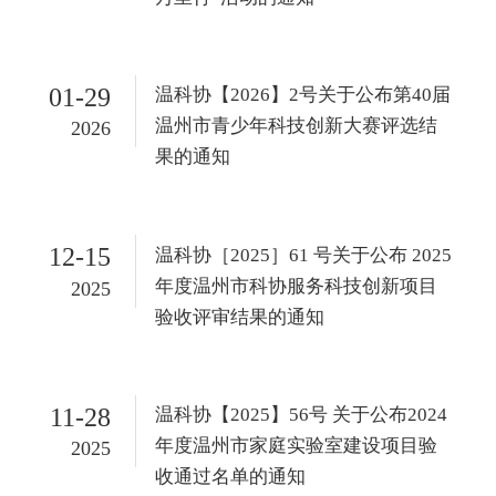
01-29
温科协【2026】2号关于公布第40届
温州市青少年科技创新大赛评选结
2026
果的通知
12-15
温科协［2025］61 号关于公布 2025
年度温州市科协服务科技创新项目
2025
验收评审结果的通知
11-28
温科协【2025】56号 关于公布2024
年度温州市家庭实验室建设项目验
2025
收通过名单的通知