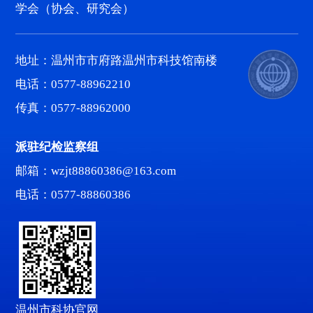
学会（协会、研究会）
地址：温州市市府路温州市科技馆南楼
电话：0577-88962210
传真：0577-88962000
派驻纪检监察组
邮箱：wzjt88860386@163.com
电话：0577-88860386
温州市科协官网