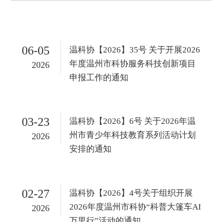
06-05
温科协【2026】35号 关于开展2026
年度温州市科协服务科技创新项目
2026
申报工作的通知
03-23
温科协【2026】6号 关于2026年温
州市青少年科技教育系列活动计划
2026
安排的通知
02-27
温科协【2026】4号关于组织开展
2026年度温州市科协“科普大篷车AI
2026
万里行”活动的通知