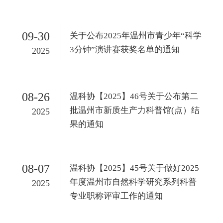
09-30
关于公布2025年温州市青少年“科学
3分钟”演讲赛获奖名单的通知
2025
08-26
温科协【2025】46号关于公布第二
批温州市新质生产力科普馆(点）结
2025
果的通知
08-07
温科协【2025】45号关于做好2025
年度温州市自然科学研究系列科普
2025
专业职称评审工作的通知