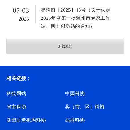
07-03
温科协【2025】43号（关于认定
2025年度第一批温州市专家工作
2025
站、博士创新站的通知）
加载更多
相关链接：
科技网站
中国科协
省市科协
县（市、区）科协
新型研发机构科协
高校科协