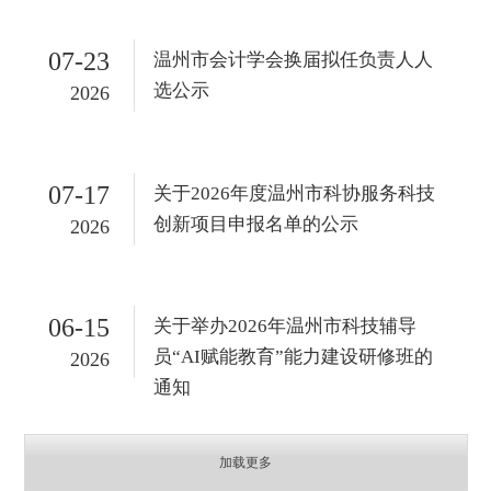
07-23
温州市会计学会换届拟任负责人人
选公示
2026
07-17
关于2026年度温州市科协服务科技
创新项目申报名单的公示
2026
06-15
关于举办2026年温州市科技辅导
员“AI赋能教育”能力建设研修班的
2026
通知
加载更多