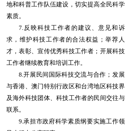
地和科普工作队伍建设，切实提高全民科学
素质。
7.反映科技工作者的建议、意见和诉
求，维护科技工作者的合法权益；举荐人
才，表彰、宣传优秀科技工作者；开展科技
工作者继续教育和培训工作。
8.开展民间国际科技交流与合作；发展
与香港、澳门特别行政区和台湾地区科技界
及海外科技团体、科技工作者的民间交往与
联系。
9.承担市政府科学素质纲要实施工作领