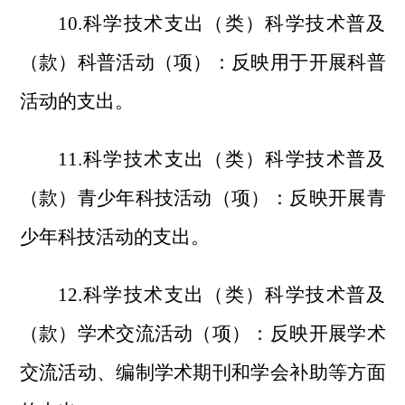
10.科学技术支出（类）科学技术普及
（款）科普活动（项）：反映用于开展科普
活动的支出。
11.科学技术支出（类）科学技术普及
（款）青少年科技活动（项）：反映开展青
少年科技活动的支出。
12.科学技术支出（类）科学技术普及
（款）学术交流活动（项）：反映开展学术
交流活动、编制学术期刊和学会补助等方面