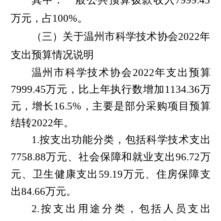
万元，占100%。
（三）关于温州市科学技术协会2022年
支出预算情况说明
温州市科学技术协会2022年支出预算
7999.45万元，比上年执行数增加
1134.36
万
元，
增长
16.5
%，
主要是
部分
采购项目预算
结转2022年
。
1.按支出功能分类，包括科学技术支出
7758.88万元、社会保障和就业支出96.72万
元、卫生健康支出59.19万元、住房保障支
出84.66万元。
2.按支出用途分类，包括人员支出