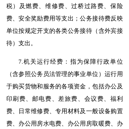
税）及燃费、维修费、过桥过路费、保险
费、安全奖励费用等支出；公务接待费反映
单位按规定开支的各类公务接待（含外宾接
待）支出。
7.机关运行经费：指为保障行政单位
（含参照公务员法管理的事业单位）运行用
于购买货物和服务的各项资金，包括办公及
印刷费、邮电费、差旅费、会议费、福利
费、日常维修费、专用材料及一般设备购置
费、办公用房水电费、办公用房取暖费、办