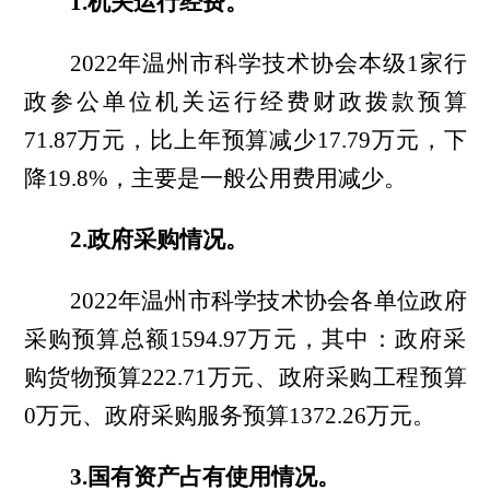
1.机关运行经费。
2022年
温州市科学技术协会本级1家行
政参公单位机关运行经费财政拨款预算
71.87万元，比
上年预算
减少17.79
万元
，下
降19.8%，主要是
一般公用费用减少
。
2.政府采购情况。
2022年
温州市科学技术协会各单位政府
采购预算总额1594.97万元，其中：政府采
购货物预算222.71万元、政府采购工程预算
0万元、政府采购服务预算1372.26万元。
3.国有资产占有使用情况。