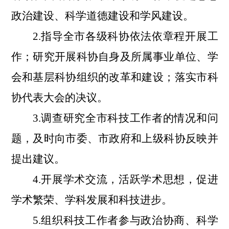
政治建设、科学道德建设和学风建设。
2.指导全市各级科协依法依章程开展工
作；研究开展科协自身及所属事业单位、学
会和基层科协组织的改革和建设；落实市科
协代表大会的决议。
3.调查研究全市科技工作者的情况和问
题，及时向市委、市政府和上级科协反映并
提出建议。
4.开展学术交流，活跃学术思想，促进
学术繁荣、学科发展和科技进步。
5.组织科技工作者参与政治协商、科学