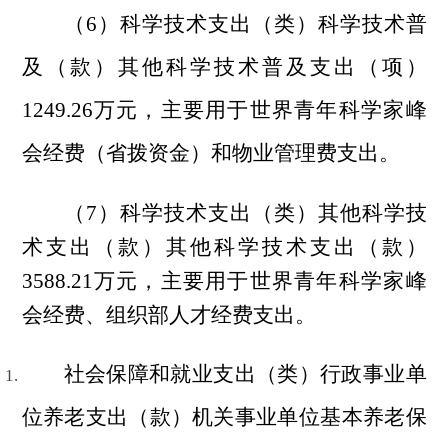
（6）科学技术支出（类）科学技术普
及（款）其他科学技术普及支出（项）
1249.26万元，
主要用于
世界青年科学家峰
会
经费（省拨资金）和物业管理费支出。
（7）
科学技术支出（类）其他科学技
术支出（款）
其他科学技术支出（款）
3588.21万元，主要用于
世界青年科学家峰
会
经费、组织部人才经费支出。
社会保障和就业支出（类）行政事业单
位养老支出（款）机关事业单位基本养老保