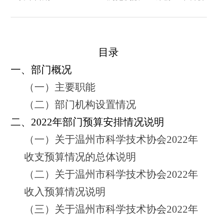
目录
一、
部门概况
（一）主要职能
（二）部门机构设置情况
二、
2022年部门预算安排情况说明
（一）关于温州市科学技术协会2022年
收支预算情况的总体说明
（二）关于温州市科学技术协会2022年
收入预算情况说明
（三）关于温州市科学技术协会2022年