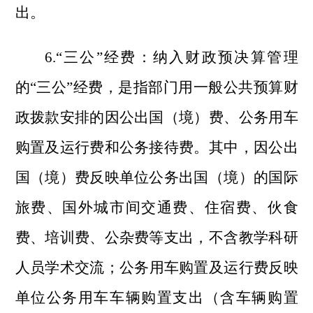
出。
6.“三公”经费：纳入财政预决算管理
的“三公”经费，是指部门用一般公共预算财
政拨款安排的因公出国（境）费、公务用车
购置及运行费和公务接待费。其中，因公出
国（境）费反映单位公务出国（境）的国际
旅费、国外城市间交通费、住宿费、伙食
费、培训费、公杂费等支出，不含教学科研
人员学术交流；公务用车购置及运行费反映
单位公务用车车辆购置支出（含车辆购置