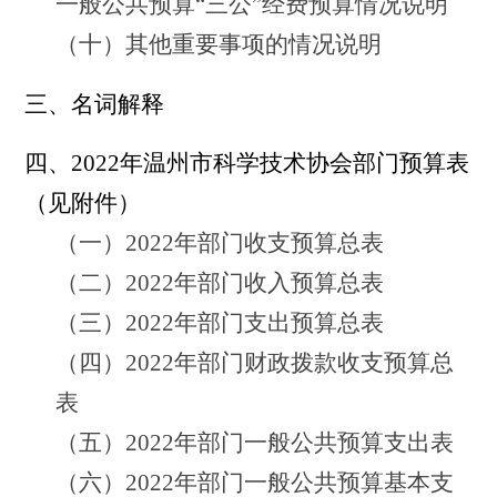
一般公共预算“三公”经费预算情况说明
（十）其他重要事项的情况说明
三、名词解释
四、
2022年
温州市科学技术协会
部门预算表
（见附件）
（一）2022年部门收支预算总表
（二）2022年部门收入预算总表
（三）2022年部门支出预算总表
（四）2022年部门财政拨款收支预算总
表
（五）2022年部门一般公共预算支出表
（六）2022年部门一般公共预算基本支