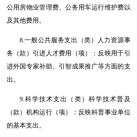
公用房物业管理费、公务用车运行维护费以
及其他费用。
8.一般公共服务支出（类）人力资源事
务（款）引进人才费用（项）：反映用于引
进外国专家补助、引智成果推广等方面的支
出。
9.科学技术支出（类）科学技术普及
（款）机构运行（项）：反映科普事业单位
的基本支出。