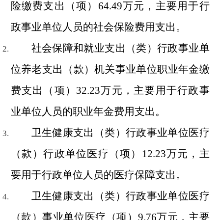
险缴费支出（项）64.49万元，主要用于行
政事业单位人员的社会保险费用支出。
社会保障和就业支出（类）行政事业单
位养老支出（款）机关事业单位职业年金缴
费支出（项）32.23万元，主要用于行政事
业单位人员的职业年金费用支出。
卫生健康支出（类）行政事业单位医疗
（款）行政单位医疗（项）12.23万元，主
要用于
行政单位人员的医疗保障支出。
卫生健康支出（类）行政事业单位医疗
（款）事业单位医疗（项）9.76万元，主要