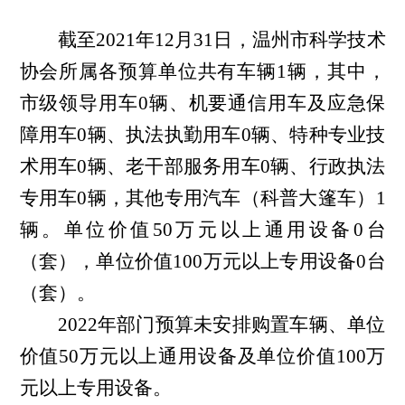
截至2021年12月31日，
温州市科学技术
协会
所属各预算单位共有车辆
1辆，其中，
市级领导用车0辆、机要通信用车及应急保
障用车0辆、执法执勤用车0辆、特种专业技
术用车0辆、老干部服务用车0辆、行政执法
专用车0辆，
其他专用汽车（科普大篷车）1
辆
。单位价值50万元以上通用设备0台
（套），单位价值100万元以上专用设备0台
（套）。
2022年部门预算未安排购置车辆、单位
价值50万元以上通用设备及单位价值100万
元以上专用设备。