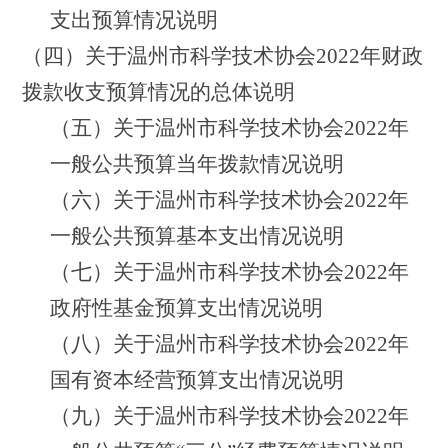
支出预算情况说明
（四）关于温州市科学技术协会2022年财政
拨款收支预算情况的总体说明
（五）关于温州市科学技术协会2022年
一般公共预算当年拨款情况说明
（六）关于温州市科学技术协会2022年
一般公共预算基本支出情况说明
（七）关于温州市科学技术协会2022年
政府性基金预算支出情况说明
（八）关于温州市科学技术协会2022年
国有资本经营预算支出情况说明
（九）关于温州市科学技术协会2022年