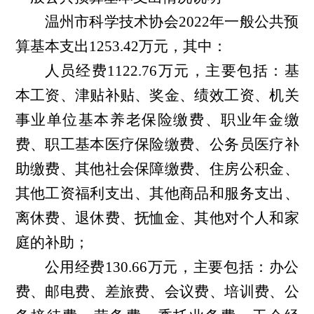
温州市科学技术协会2022年一般公共预
算基本支出1253.42万元，其中：
人员经费1122.76万元，主要包括：基
本工资、津贴补贴、奖金、绩效工资、机关
事业单位基本养老保险缴费、职业年金缴
费、职工基本医疗保险缴费、公务员医疗补
助缴费、其他社会保障缴费、住房公积金、
其他工资福利支出、其他商品和服务支出、
离休费、退休费、抚恤金、其他对个人和家
庭的补助；
公用经费130.66万元，主要包括：办公
费、邮电费、差旅费、会议费、培训费、公