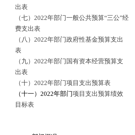
出表
（七）2022年部门一般公共预算“三公”经
费支出表
（八）2022年部门政府性基金预算支出
表
（九）2022年部门国有资本经营预算支
出表
（十）2022年部门项目支出预算表
（十一）2022年部门
项目支出预算绩效
目标表