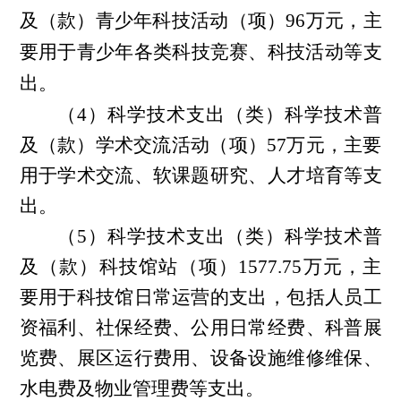
及（款）青少年科技活动（项）
96万元，主
要用于
青少年各类科技竞赛、科技活动等支
出
。
（4）科学技术支出（类）科学技术普
及（款）学术交流活动（项）57万元，主要
用于学术交流、软课题研究、人才培育等支
出。
（5）科学技术支出（类）科学技术普
及（款）科技馆站（项）1577.75万元，主
要用于科技馆日常运营的支出，包括人员工
资福利、社保经费、公用日常经费、科普展
览费、展区运行费用、设备设施维修维保、
水电费及物业管理费等支出。