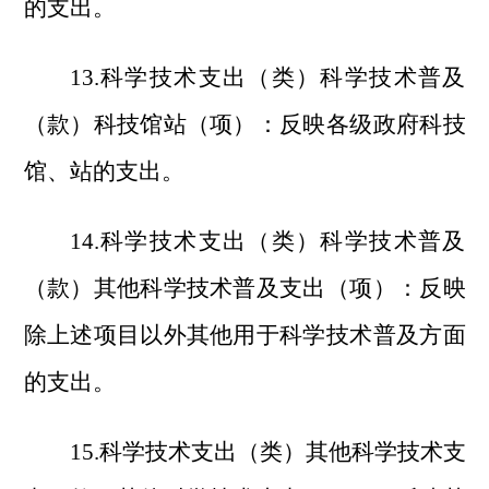
的支出。
13.科学技术支出（类）科学技术普及
（款）科技馆站（项）：反映各级政府科技
馆、站的支出。
14.科学技术支出（类）科学技术普及
（款）其他科学技术普及支出（项）：反映
除上述项目以外其他用于科学技术普及方面
的支出。
15.科学技术支出（类）其他科学技术支