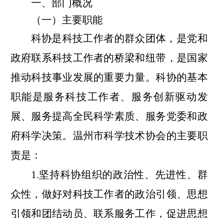
一、部门概况
（一）主要职能
科协是科技工作者的群众团体，是党和
政府联系科技工作者的桥梁和纽带，是国家
推动科技事业发展的重要力量。科协的基本
职能是服务科技工作者、服务创新驱动发
展、服务提高全民科学素质、服务党委和政
府科学决策。温州市科学技术协会的主要职
责是：
1.坚持科协组织的政治性、先进性、群
众性，做好对科技工作者的政治引领、思想
引领和团结动员、联系服务工作，促进思想