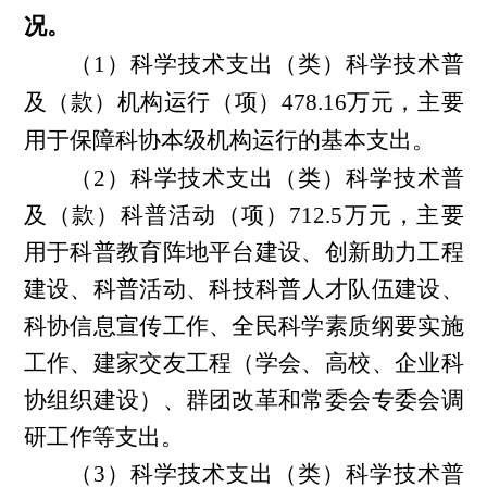
况。
（1）
科学技术支出（类）科学技术普
及（款）机构运行（项）
478.16万元，主要
用于
保障科协本级机构运行的基本支出。
（2）
科学技术支出（类）科学技术普
及（款）科普活动（项）
712.5万元，
主要
用于科普教育阵地平台建设、创新助力工程
建设、
科普活动
、科技科普人才队伍建设、
科协信息宣传工作、全民科学素质纲要实施
工作、建家交友工程（学会、高校、企业科
协组织建设）、群团改革和常委会专委会调
研工作等支出。
（3）
科学技术支出（类）科学技术普