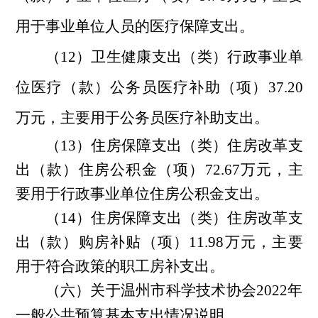
用于
事业单位人员的医疗保障支出。
（12）卫生健康支出（类）行政事业单
位医疗（款）公务员医疗补助（项）37.20
万元，主要用于公务员
医疗补助支出。
（13）住房保障支出（类）住房改革支
出（款）住房公积金（项）72.67万元，主
要用于
行政事业单位住房公积金支出。
（14）住房保障支出（类）住房改革支
出（款）购房补贴（项）11.98万元，主要
用于
符合政策的职工房补支出。
（六）关于温州市科学技术协会2022年
一般公共预算基本支出情况说明