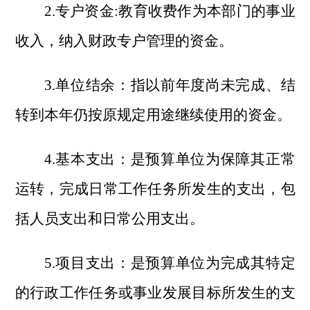
2.专户资金:教育收费作为本部门的事业
收入，纳入财政专户管理的资金。
3.单位结余：指以前年度尚未完成、结
转到本年仍按原规定用途继续使用的资金。
4.基本支出：是预算单位为保障其正常
运转，完成日常工作任务所发生的支出，包
括人员支出和日常公用支出。
5.项目支出：是预算单位为完成其特定
的行政工作任务或事业发展目标所发生的支