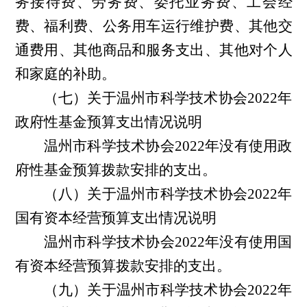
务接待费、劳务费、委托业务费、工会经
费、福利费、公务用车运行维护费、其他交
通费用、其他商品和服务支出、其他对个人
和家庭的补助。
（七）关于温州市科学技术协会2022年
政府性基金预算支出情况说明
温州市科学技术协会2022年没有使用政
府性基金预算拨款安排的支出。
（八）关于温州市科学技术协会2022年
国有资本经营预算支出情况说明
温州市科学技术协会2022年没有使用国
有资本经营预算拨款安排的支出。
（九）关于温州市科学技术协会2022年