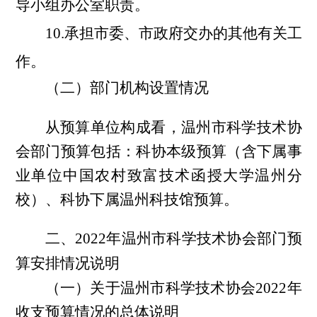
导小组办公室职责。
10.承担市委、市政府交办的其他有关工
作。
（二）部门机构设置情况
从预算单位构成看，温州市科学技术协
会部门预算包括：
科协本级预算（含下属事
业单位中国农村致富技术函授大学温州分
校）、科协下属温州科技馆预算。
二、
2022年
温州市科学技术协会部门预
算安排情况说明
（一）关于
温州市科学技术协会2022年
收支预算情况的总体说明