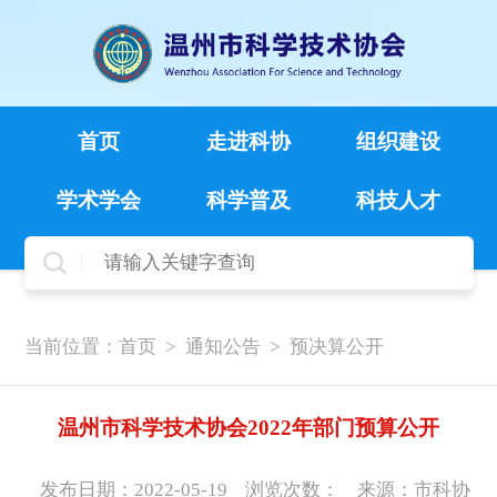
首页
走进科协
组织建设
学术学会
科学普及
科技人才
当前位置：
首页
>
通知公告
>
预决算公开
温州市科学技术协会2022年部门预算公开
发布日期：2022-05-19
浏览次数：
来源：市科协