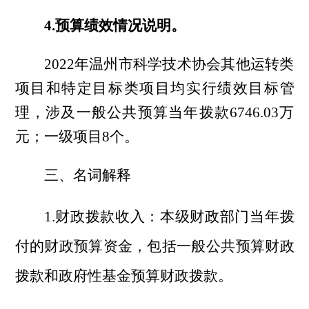
4.预算绩效情况说明。
2022年温州市科学技术协会其他运转类
项目和特定目标类项目均实行绩效目标管
理，涉及一般公共预算当年拨款6746.03万
元；一级项目8个。
三、名词解释
1.财政拨款收入：本级财政部门当年拨
付的财政预算资金，包括一般公共预算财政
拨款和政府性基金预算财政拨款。