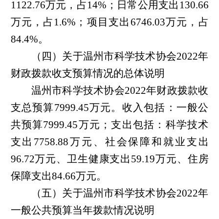
1122.76万元，占14%；日常公用支出130.66
万元，占1.6%；项目支出6746.03万元，占
84.4%。
（四）关于温州市科学技术协会2022年
财政拨款收支预算情况的总体说明
温州市科学技术协会2022年财政拨款收
支总预算7999.45万元。收入包括：一般公
共预算7999.45万元；支出包括：科学技术
支出7758.88万元、社会保障和就业支出
96.72万元、卫生健康支出59.19万元、住房
保障支出84.66万元。
（五）关于温州市科学技术协会2022年
一般公共预算当年拨款情况说明