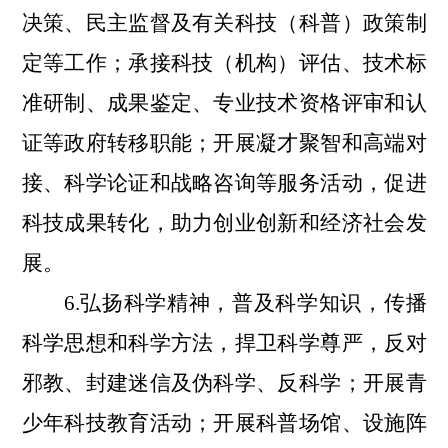
决策、民主监督及有关科技（科普）政策制
定等工作；承接科技（机构）评估、技术标
准研制、成果鉴定、专业技术资格评审和认
证等政府转移职能；开展凝才聚智和高端对
接、科学论证和战略咨询等服务活动，促进
科技成果转化，助力创业创新和经济社会发
展。
6.弘扬科学精神，普及科学知识，传播
科学思想和科学方法，捍卫科学尊严，反对
邪教、封建迷信及伪科学、反科学；开展青
少年科技教育活动；开展科普场馆、设施阵