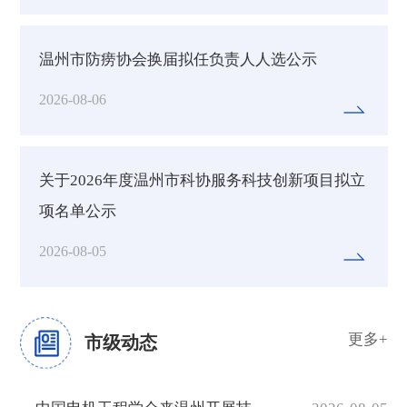
温州市防痨协会换届拟任负责人人选公示
2026-08-06
关于2026年度温州市科协服务科技创新项目拟立
项名单公示
2026-08-05
更多+
市级动态