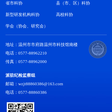
省市科协
县（市、区）科协
新型研发机构科协
高校科协
学会（协会、研究会）
地址：温州市市府路温州市科技馆南楼
电话：0577-88962210
传真：0577-88962000
派驻纪检监察组
邮箱：wzjt88860386@163.com
电话：0577-88860386