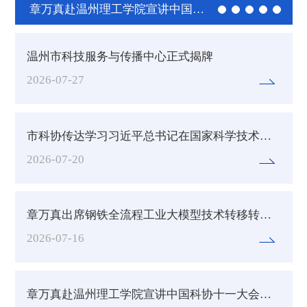
章万真赴温州理工学院宣讲中国科协十一大会议精神并调研
温州市科技服务与传播中心正式揭牌
2026-07-27
市科协传达学习习近平总书记在国家科学技术奖励大会、两院院士大会、中国科协第十一次全国代表大会的重要讲话精神
2026-07-20
章万真出席钢铁全流程工业大模型技术转移转化能力提升高级研修班开班仪式
2026-07-16
章万真赴温州理工学院宣讲中国科协十一大会议精神并调研