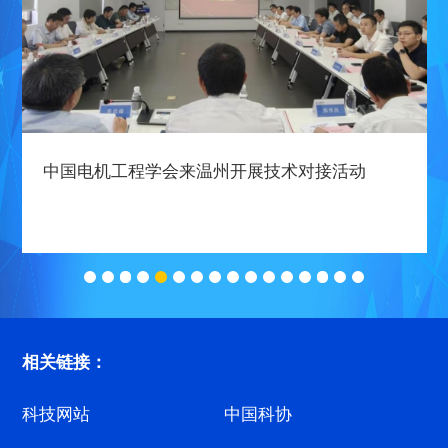
中国电机工程学会来温州开展技术对接活动
相关链接：
科技网站
中国科协