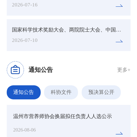
2026-07-16
国家科学技术奖励大会、两院院士大会、中国科协第十一次全国代表大会在京召开
2026-07-10
通知公告
更多+
通知公告
科协文件
预决算公开
温州市营养师协会换届拟任负责人人选公示
2026-08-06