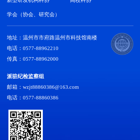
新型研发机构科协
高校科协
学会（协会、研究会）
地址：温州市市府路温州市科技馆南楼
电话：0577-88962210
传真：0577-88962000
派驻纪检监察组
邮箱：wzjt88860386@163.com
电话：0577-88860386