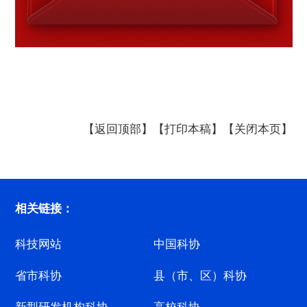
【返回顶部】
【打印本稿】
【关闭本页】
相关链接：
科技网站
中国科协
省市科协
县（市、区）科协