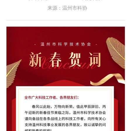
来源：温州市科协