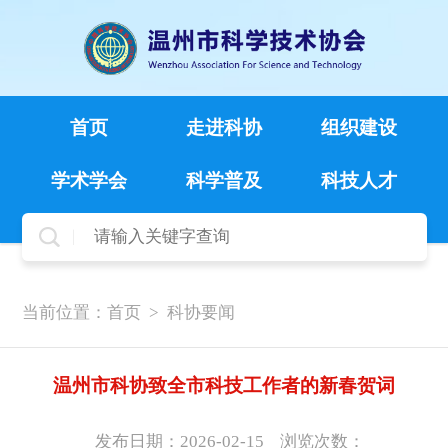
首页
走进科协
组织建设
学术学会
科学普及
科技人才
当前位置：
首页
>
科协要闻
温州市科协致全市科技工作者的新春贺词
发布日期：2026-02-15
浏览次数：