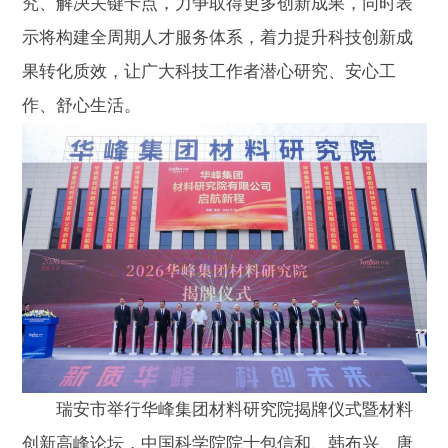
究、解决关键卡点，力争取得更多创新成果，同时表
示将构建全周期人才服务体系，着力提升科技创新成
果转化质效，让广大科技工作者潜心研究、安心工
作、舒心生活。
瑞安市举行华峰集团材料研究院揭牌仪式暨材料
创新高峰论坛，中国科学院院士包信和、韩布兴、唐