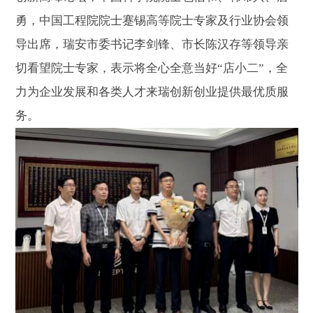
勇，中国工程院院士蹇锡高等院士专家及行业协会领
导出席，瑞安市委书记李剑锋、市长陈汉存等领导亲
切看望院士专家，表示将全心全意当好“店小二”，全
力为企业发展和各类人才来瑞创新创业提供最优质服
务。