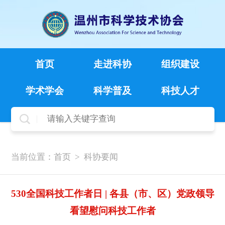
首页
走进科协
组织建设
学术学会
科学普及
科技人才
当前位置：
首页
>
科协要闻
530全国科技工作者日 | 各县（市、区）党政领导
看望慰问科技工作者