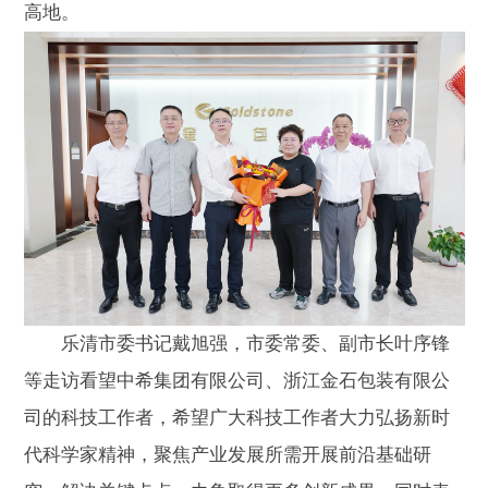
高地。
乐清市委书记戴旭强，市委常委、副市长叶序锋
等走访看望中希集团有限公司、浙江金石包装有限公
司的科技工作者，希望广大科技工作者大力弘扬新时
代科学家精神，聚焦产业发展所需开展前沿基础研