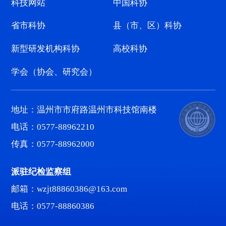
科技网站
中国科协
省市科协
县（市、区）科协
新型研发机构科协
高校科协
学会（协会、研究会）
地址：温州市市府路温州市科技馆南楼
电话：0577-88962210
传真：0577-88962000
派驻纪检监察组
邮箱：wzjt88860386@163.com
电话：0577-88860386