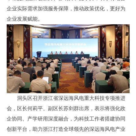
企业实际需求加强服务保障，推动政策优化，更好为
企业发展赋能。
洞头区召开浙江省深远海风电重大科技专项推进
会，区长何莉平、副区长苏剑群出席，表示将强化政
企协同、产学研用深度融合，为科技工作者搭建协同
创新平台，助力浙江打造全球领先的深远海风电产业