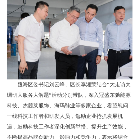
瓯海区委书记刘云峰、区长季湘荣结合“大走访大
调研大服务大解题”活动分别带队，深入冠盛东驰能源
科技、杰茜莱服饰、海玛鞋业等多家企业，看望慰问
一线科技工作者和研发人员，勉励企业抢抓发展机
遇，鼓励科技工作者深化创新举措、提升生产效能，
不断提高品牌创新力、影响力和竞争力，表示将结合