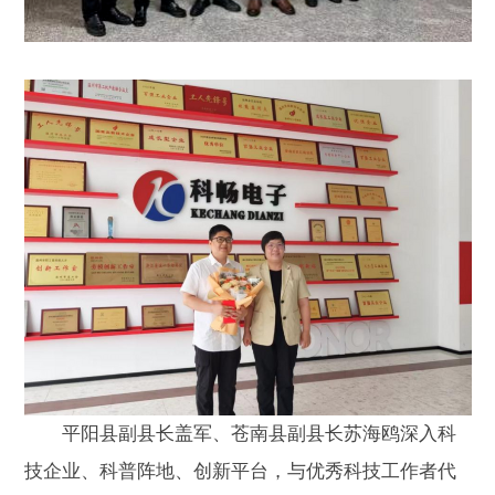
平阳县副县长盖军、苍南县副县长苏海鸥深入科
技企业、科普阵地、创新平台，与优秀科技工作者代