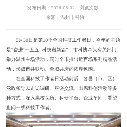
发布日期：2026-06-02
浏览次数：
来源：温州市科协
5月30日是第10个全国科技工作者日，今年的主题
是“奋进‘十五五’ 科技谱新篇”，市科协牵头有关部门
举办温州主场活动，同时全市推出近百场系列精品活
动，形成市县联动、全域共庆的浓厚氛围。
在全国科技工作者日活动前后，各县（市、区）
党政领导以走访调研、座谈交流、出席科创活动等多
种方式，深入高校院所、科研平台、企业车间，看望
慰问一线科技工作者。