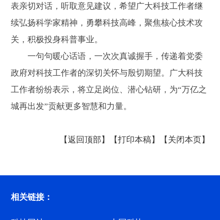
表亲切对话，听取意见建议，希望广大科技工作者继
续弘扬科学家精神，勇攀科技高峰，聚焦核心技术攻
关，积极投身科普事业。
一句句暖心话语，一次次真诚握手，传递着党委
政府对科技工作者的深切关怀与殷切期望。广大科技
工作者纷纷表示，将立足岗位、潜心钻研，为“万亿之
城再出发”贡献更多智慧和力量。
【返回顶部】
【打印本稿】
【关闭本页】
相关链接：