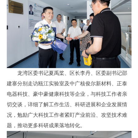
龙湾区委书记夏禹桨、区长李丹、区委副书记邵
建寨分别走访瓯江实验室及中广核俊尔新材料、正泰
电器科技、豪中豪健康科技等企业，与科技工作者亲
切交谈，详细了解工作生活、科研进展和企业发展情
况，勉励广大科技工作者紧盯产业前沿、攻坚技术难
题，推动更多科研成果落地转化。