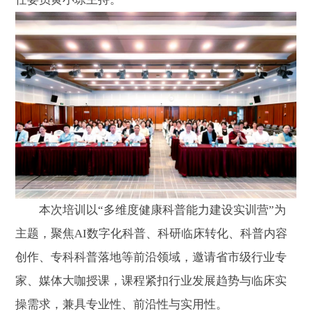
本次培训以“多维度健康科普能力建设实训营”为
主题，聚焦AI数字化科普、科研临床转化、科普内容
创作、专科科普落地等前沿领域，邀请省市级行业专
家、媒体大咖授课，课程紧扣行业发展趋势与临床实
操需求，兼具专业性、前沿性与实用性。