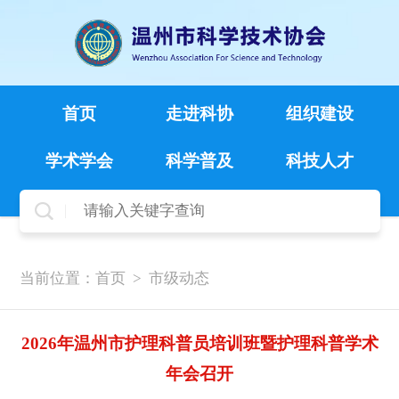
首页
走进科协
组织建设
学术学会
科学普及
科技人才
当前位置：
首页
>
市级动态
2026年温州市护理科普员培训班暨护理科普学术
年会召开