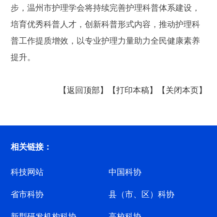
步，温州市护理学会将持续完善护理科普体系建设，
培育优秀科普人才，创新科普形式内容，推动护理科
普工作提质增效，以专业护理力量助力全民健康素养
提升。
【返回顶部】
【打印本稿】
【关闭本页】
相关链接：
科技网站
中国科协
省市科协
县（市、区）科协
新型研发机构科协
高校科协