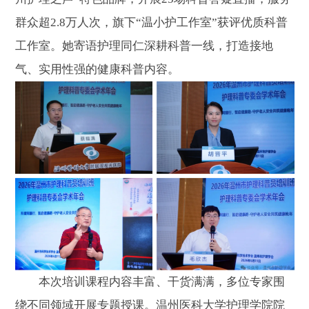
群众超2.8万人次，旗下“温小护工作室”获评优质科普
工作室。她寄语护理同仁深耕科普一线，打造接地
气、实用性强的健康科普内容。
本次培训课程内容丰富、干货满满，多位专家围
绕不同领域开展专题授课。温州医科大学护理学院院