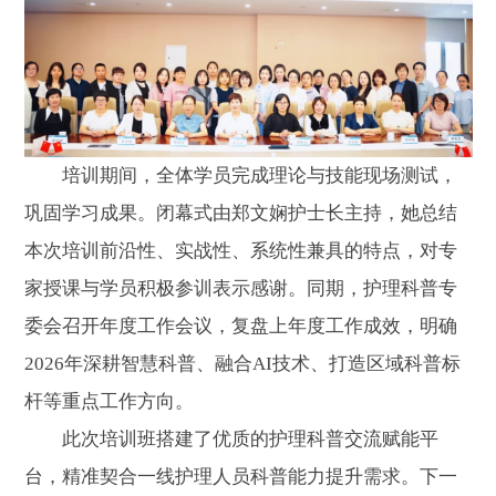
培训期间，全体学员完成理论与技能现场测试，
巩固学习成果。闭幕式由郑文娴护士长主持，她总结
本次培训前沿性、实战性、系统性兼具的特点，对专
家授课与学员积极参训表示感谢。同期，护理科普专
委会召开年度工作会议，复盘上年度工作成效，明确
2026年深耕智慧科普、融合AI技术、打造区域科普标
杆等重点工作方向。
此次培训班搭建了优质的护理科普交流赋能平
台，精准契合一线护理人员科普能力提升需求。下一