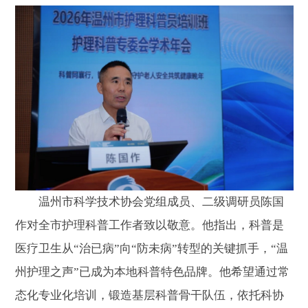
温州市科学技术协会党组成员、二级调研员陈国
作对全市护理科普工作者致以敬意。他指出，科普是
医疗卫生从“治已病”向“防未病”转型的关键抓手，“温
州护理之声”已成为本地科普特色品牌。他希望通过常
态化专业化培训，锻造基层科普骨干队伍，依托科协