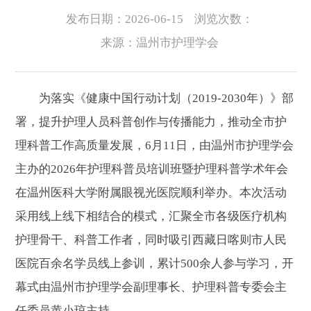
发布日期：2026-06-15
浏览次数：
来源：温州市护理学会
为落实《健康中国行动计划（2019-2030年）》部
署，提升护理人员科普创作与传播能力，推动全市护
理科普工作高质量发展，6月11日，由温州市护理学会
主办的2026年护理科普员培训班暨护理科普学术年会
在温州医科大学附属眼视光医院顺利举办。本次活动
采用线上线下相结合的模式，汇聚全市各级医疗机构
护理骨干、科普工作者，同时吸引西藏日喀则市人民
医院百余名学员线上参训，累计500余人参与学习，开
幕式由温州市护理学会副理事长、护理科普专委会主
任委员黄小琼主持。