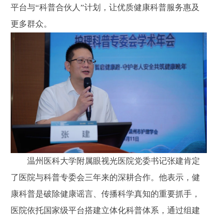
平台与“科普合伙人”计划，让优质健康科普服务惠及
更多群众。
温州医科大学附属眼视光医院党委书记张建肯定
了医院与科普专委会三年来的深耕合作。他表示，健
康科普是破除健康谣言、传播科学真知的重要抓手，
医院依托国家级平台搭建立体化科普体系，通过组建