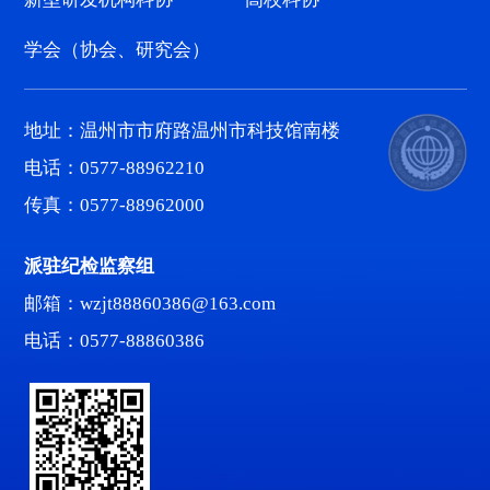
学会（协会、研究会）
地址：温州市市府路温州市科技馆南楼
电话：0577-88962210
传真：0577-88962000
派驻纪检监察组
邮箱：wzjt88860386@163.com
电话：0577-88860386