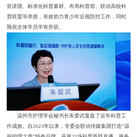
宣讲团、标准化科普素材、布局科普馆、联动高校科
普联盟等举措，有效助力青少年近视防控工作，同时
预祝全体学员学有所获。
温州市护理学会秘书长朱爱武复盘了近年科普工
作成效。自2023年以来，专委会联动传媒集团打造“温
州护理之声”特色品牌，开展25场科普答疑直播，服务