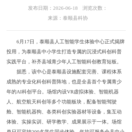
发布日期：2026-06-18
浏览次数：
来源：泰顺县科协
6月17日，泰顺县人工智能学生体验中心正式揭牌
投用，为泰顺县中小学生打造专属的沉浸式科创科普
实践平台，补齐县域青少年人工智能科创教育短板。
据悉，该中心是泰顺县设施配套完善、课程体系
成熟的专业化科创科普阵地，也是全县首个专属青少
年的AI科创平台。场馆内设VR虚拟体验、智能机器
人、航空航天科创等多个功能板块，配备智能驾驶
舱、智能机器狗、各类科创实验器材等设备，集互动
体验、实操实训、研学教学、成果展示于一体。场馆
单日可容纳200名学生同步体验，年均可服务全县中小