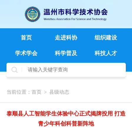
首页
走进科协
组织建设
学术学会
科学普及
科技人才
当前位置：
首页
>
县级动态
泰顺县人工智能学生体验中心正式揭牌投用 打造
青少年科创科普新阵地