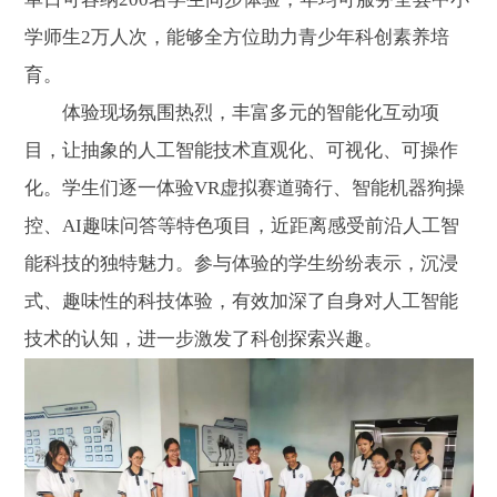
学师生2万人次，能够全方位助力青少年科创素养培
育。
体验现场氛围热烈，丰富多元的智能化互动项
目，让抽象的人工智能技术直观化、可视化、可操作
化。学生们逐一体验VR虚拟赛道骑行、智能机器狗操
控、AI趣味问答等特色项目，近距离感受前沿人工智
能科技的独特魅力。参与体验的学生纷纷表示，沉浸
式、趣味性的科技体验，有效加深了自身对人工智能
技术的认知，进一步激发了科创探索兴趣。