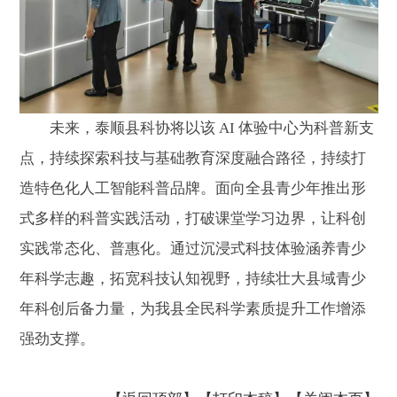
未来，泰顺县科协将以该 AI 体验中心为科普新支
点，持续探索科技与基础教育深度融合路径，持续打
造特色化人工智能科普品牌。面向全县青少年推出形
式多样的科普实践活动，打破课堂学习边界，让科创
实践常态化、普惠化。通过沉浸式科技体验涵养青少
年科学志趣，拓宽科技认知视野，持续壮大县域青少
年科创后备力量，为我县全民科学素质提升工作增添
强劲支撑。