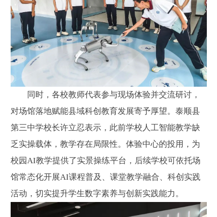
同时，各校教师代表参与现场体验并交流研讨，
对场馆落地赋能县域科创教育发展寄予厚望。泰顺县
第三中学校长许立忍表示，此前学校人工智能教学缺
乏实操载体，教学存在局限性。体验中心的投用，为
校园AI教学提供了实景操练平台，后续学校可依托场
馆常态化开展AI课程普及、课堂教学融合、科创实践
活动，切实提升学生数字素养与创新实践能力。