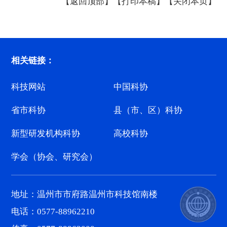
【返回顶部】
【打印本稿】
【关闭本页】
相关链接：
科技网站
中国科协
省市科协
县（市、区）科协
新型研发机构科协
高校科协
学会（协会、研究会）
地址：温州市市府路温州市科技馆南楼
电话：0577-88962210