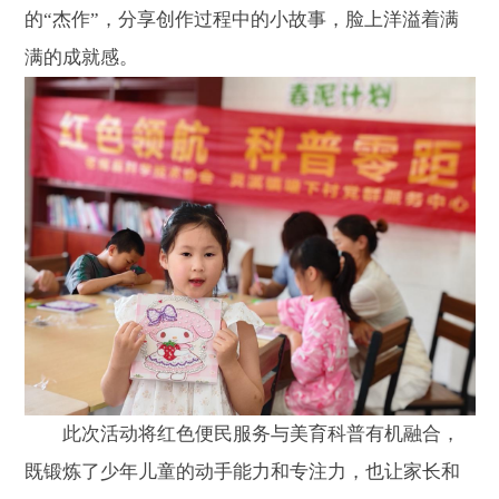
的“杰作”，分享创作过程中的小故事，脸上洋溢着满
满的成就感。
此次活动将红色便民服务与美育科普有机融合，
既锻炼了少年儿童的动手能力和专注力，也让家长和