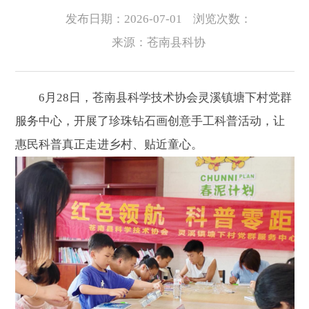
发布日期：2026-07-01
浏览次数：
来源：苍南县科协
6月28日，苍南县科学技术协会灵溪镇塘下村党群
服务中心，开展了珍珠钻石画创意手工科普活动，让
惠民科普真正走进乡村、贴近童心。