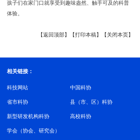
孩子们在家门口就享受到趣味盎然、触手可及的科普
体验。
【返回顶部】
【打印本稿】
【关闭本页】
相关链接：
科技网站
中国科协
省市科协
县（市、区）科协
新型研发机构科协
高校科协
学会（协会、研究会）