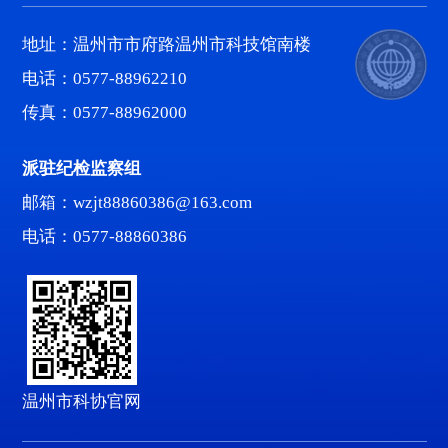
地址：温州市市府路温州市科技馆南楼
电话：0577-88962210
传真：0577-88962000
派驻纪检监察组
邮箱：wzjt88860386@163.com
电话：0577-88860386
温州市科协官网