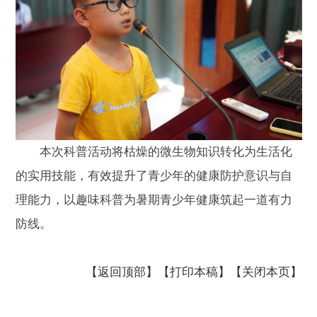
本次科普活动将枯燥的微生物知识转化为生活化
的实用技能，有效提升了青少年的健康防护意识与自
理能力，以趣味科普为暑期青少年健康筑起一道有力
防线。
【返回顶部】
【打印本稿】
【关闭本页】