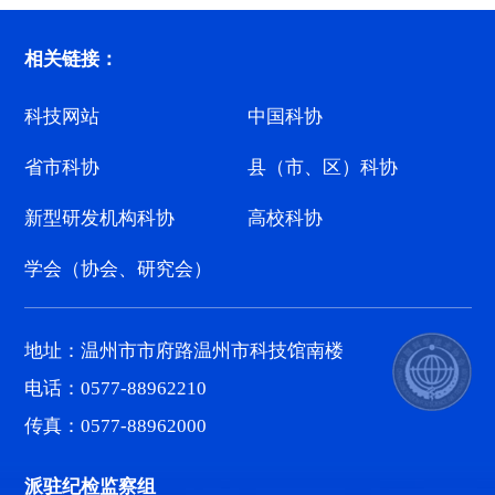
相关链接：
科技网站
中国科协
省市科协
县（市、区）科协
新型研发机构科协
高校科协
学会（协会、研究会）
地址：温州市市府路温州市科技馆南楼
电话：0577-88962210
传真：0577-88962000
派驻纪检监察组