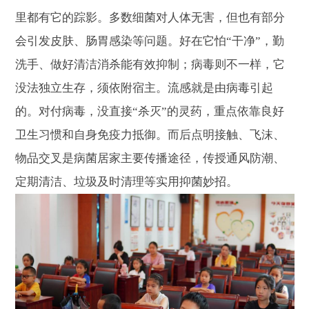
里都有它的踪影。多数细菌对人体无害，但也有部分
会引发皮肤、肠胃感染等问题。好在它怕“干净”，勤
洗手、做好清洁消杀能有效抑制；病毒则不一样，它
没法独立生存，须依附宿主。流感就是由病毒引起
的。对付病毒，没直接“杀灭”的灵药，重点依靠良好
卫生习惯和自身免疫力抵御。而后点明接触、飞沫、
物品交叉是病菌居家主要传播途径，传授通风防潮、
定期清洁、垃圾及时清理等实用抑菌妙招。