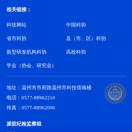
相关链接：
科技网站
中国科协
省市科协
县（市、区）科协
新型研发机构科协
高校科协
学会（协会、研究会）
地址：温州市市府路温州市科技馆南楼
电话：0577-88962210
传真：0577-88962000
派驻纪检监察组