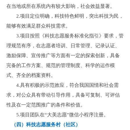
在当地或所在系统内有较大影响，社会效益显著。
2.项目定位明确，科技特色鲜明，突出科技为民，
能够有效满足群众科技需求。
3.项目按照《科技志愿服务标准化指引》要求，管
理规范有序，在志愿者培训、日常管理、记录认证、
激励保障、宣传推广等方面有一定的探索创新，具备
完备的工作方案、规范的管理制度、科学的运作模
式、齐全的档案资料。
4.具有积极的示范效应，符合我国国情和社会需
求，对公众具有带动引导作用，具备可复制、可评估
性及在一定范围推广的条件和价值。
5.项目团队在“大美志愿”微信小程序注册。
（四）科技志愿服务村（社区）