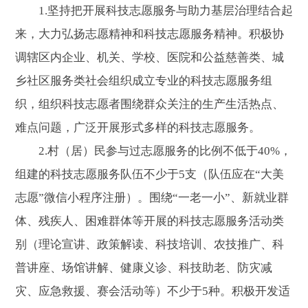
1.坚持把开展科技志愿服务与助力基层治理结合起
来，大力弘扬志愿精神和科技志愿服务精神。积极协
调辖区内企业、机关、学校、医院和公益慈善类、城
乡社区服务类社会组织成立专业的科技志愿服务组
织，组织科技志愿者围绕群众关注的生产生活热点、
难点问题，广泛开展形式多样的科技志愿服务。
2.村（居）民参与过志愿服务的比例不低于40%，
组建的科技志愿服务队伍不少于5支（队伍应在“大美
志愿”微信小程序注册）。围绕“一老一小”、新就业群
体、残疾人、困难群体等开展的科技志愿服务活动类
别（理论宣讲、政策解读、科技培训、农技推广、科
普讲座、场馆讲解、健康义诊、科技助老、防灾减
灾、应急救援、赛会活动等）不少于5种。积极开发适