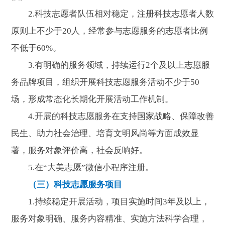
2.科技志愿者队伍相对稳定，注册科技志愿者人数
原则上不少于20人，经常参与志愿服务的志愿者比例
不低于60%。
3.有明确的服务领域，持续运行2个及以上志愿服
务品牌项目，组织开展科技志愿服务活动不少于50
场，形成常态化长期化开展活动工作机制。
4.开展的科技志愿服务在支持国家战略、保障改善
民生、助力社会治理、培育文明风尚等方面成效显
著，服务对象评价高，社会反响好。
5.在“大美志愿”微信小程序注册。
（三）科技志愿服务项目
1.持续稳定开展活动，项目实施时间3年及以上，
服务对象明确、服务内容精准、实施方法科学合理，