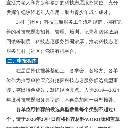
宜活力老人和青少年参加的科技志愿服务岗位，充分
发挥年纪较轻老年人作用，助力青少年成长成才。
3.村（社区）科技志愿服务工作流程规范，拥有完
善的科技志愿者招募、管理、培训、记录和褒奖激励
回馈等制度，科技志愿服务氛围浓厚，推动科技志愿
服务与村（社区）党建有机融合。
二、申报程序
在层层择优推荐基础上，各学会、各地方、各单
位作为推荐单位应充分挖掘科技志愿服务候选典型事
迹，突出特色成效，凝练经验亮点。入选2019—2024
年度科技志愿服务典型的，不再参加同一类型推荐。
各单位可推荐的候选典型数量每个类别不超过1
个，请于2026年2月4日前将推荐材料WORD版和盖章