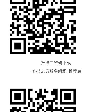
扫描二维码下载
“科技志愿服务组织”推荐表