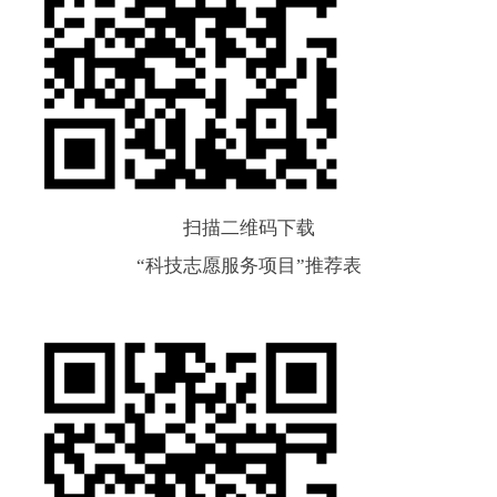
扫描二维码下载
“科技志愿服务项目”推荐表