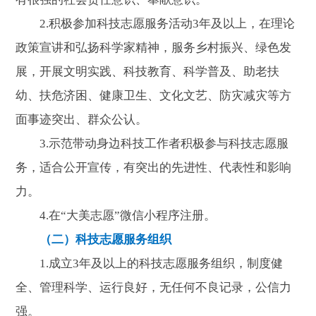
2.积极参加科技志愿服务活动3年及以上，在理论
政策宣讲和弘扬科学家精神，服务乡村振兴、绿色发
展，开展文明实践、科技教育、科学普及、助老扶
幼、扶危济困、健康卫生、文化文艺、防灾减灾等方
面事迹突出、群众公认。
3.示范带动身边科技工作者积极参与科技志愿服
务，适合公开宣传，有突出的先进性、代表性和影响
力。
4.在“大美志愿”微信小程序注册。
（二）科技志愿服务组织
1.成立3年及以上的科技志愿服务组织，制度健
全、管理科学、运行良好，无任何不良记录，公信力
强。