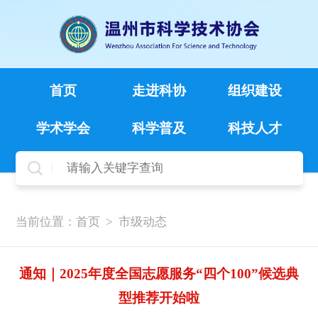
首页
走进科协
组织建设
学术学会
科学普及
科技人才
当前位置：
首页
>
市级动态
通知｜2025年度全国志愿服务“四个100”候选典
型推荐开始啦