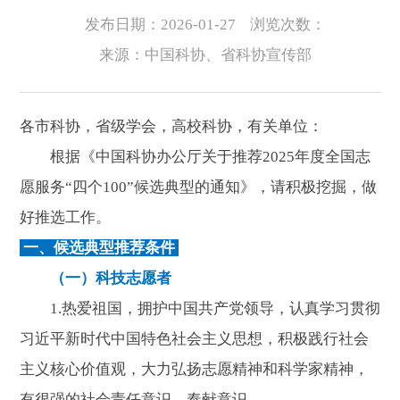
发布日期：2026-01-27
浏览次数：
来源：中国科协、省科协宣传部
各市科协，省级学会，高校科协，有关单位：
根据《中国科协办公厅关于推荐2025年度全国志
愿服务“四个100”候选典型的通知》，请积极挖掘，做
好推选工作。
一、候选典型推荐条件
（一）科技志愿者
1.热爱祖国，拥护中国共产党领导，认真学习贯彻
习近平新时代中国特色社会主义思想，积极践行社会
主义核心价值观，大力弘扬志愿精神和科学家精神，
有很强的社会责任意识、奉献意识。