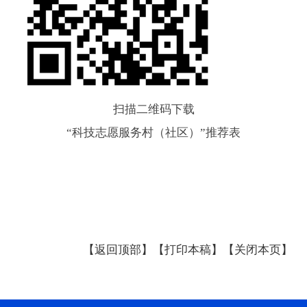
扫描二维码下载
“科技志愿服务村（社区）”推荐表
【返回顶部】
【打印本稿】
【关闭本页】