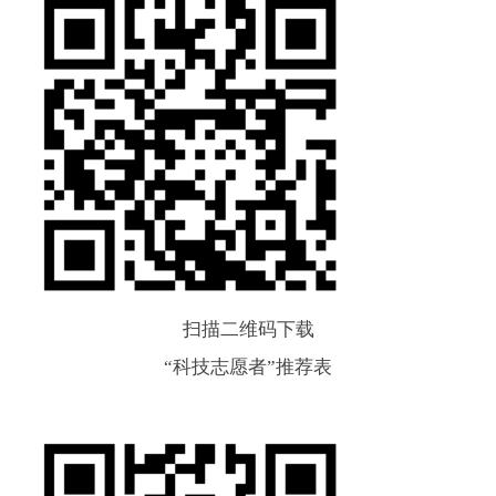
扫描二维码下载
“科技志愿者”推荐表