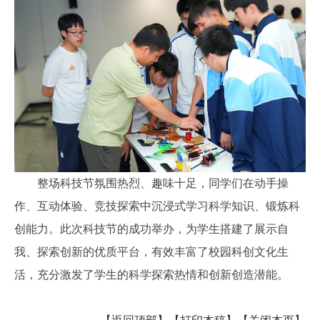
整场科技节氛围热烈、趣味十足，同学们在动手操
作、互动体验、竞技探索中沉浸式学习科学知识、锻炼科
创能力。此次科技节的成功举办，为学生搭建了展示自
我、探索创新的优质平台，有效丰富了校园科创文化生
活，充分激发了学生的科学探索热情和创新创造潜能。