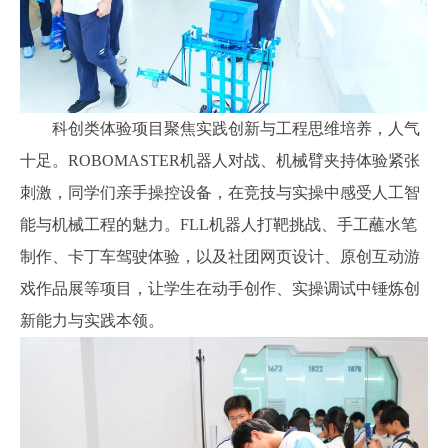
科创类体验项目聚焦实践创新与工程思维培养，人气
十足。ROBOMASTER机器人对战、机械臂夹持体验紧张
刺激，同学们亲手操控设备，在竞技与实操中感受人工智
能与机械工程的魅力。FLL机器人打靶挑战、手工蘸水笔
制作、卡丁车驾驶体验，以及社团网页设计、原创互动游
戏作品展等项目，让学生在动手创作、实操调试中锤炼创
新能力与实践本领。