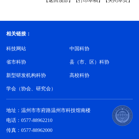
【返回顶部】
【打印本稿】
【关闭本页】
相关链接：
科技网站
中国科协
省市科协
县（市、区）科协
新型研发机构科协
高校科协
学会（协会、研究会）
地址：温州市市府路温州市科技馆南楼
电话：0577-88962210
传真：0577-88962000