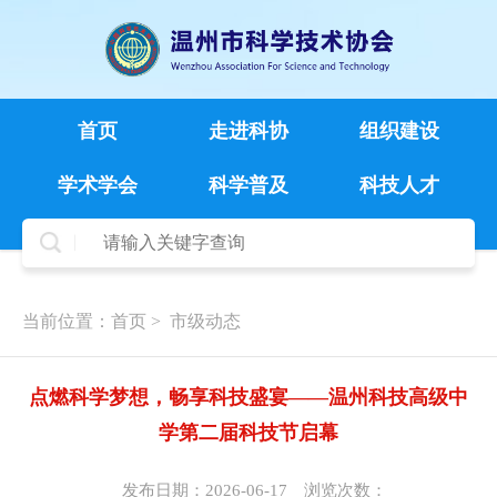
首页
走进科协
组织建设
学术学会
科学普及
科技人才
当前位置：
首页
>
市级动态
点燃科学梦想，畅享科技盛宴——温州科技高级中
学第二届科技节启幕
发布日期：2026-06-17
浏览次数：