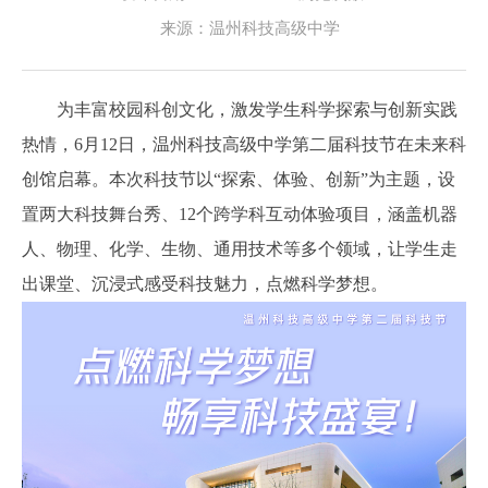
来源：温州科技高级中学
为丰富校园科创文化，激发学生科学探索与创新实践
热情，6月12日，温州科技高级中学第二届科技节在未来科
创馆启幕。本次科技节以“探索、体验、创新”为主题，设
置两大科技舞台秀、12个跨学科互动体验项目，涵盖机器
人、物理、化学、生物、通用技术等多个领域，让学生走
出课堂、沉浸式感受科技魅力，点燃科学梦想。