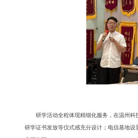
研学活动全程体现精细化服务，在温州科
研学证书发放等仪式感充分设计；电信基地设