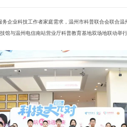
入服务企业科技工作者家庭需求，温州市科普联合会联合温
科技馆与温州电信南站营业厅科普教育基地双场地联动举