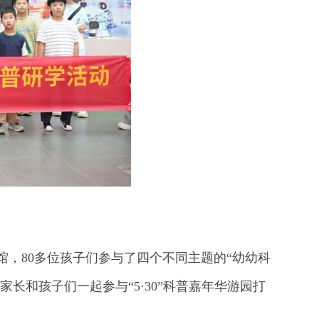
，80多位孩子们参与了四个不同主题的“幼幼科
长和孩子们一起参与“5·30”科普嘉年华游园打