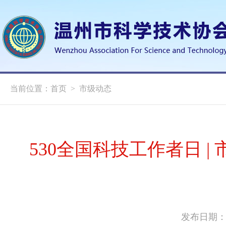
当前位置：
首页
>
市级动态
530全国科技工作者日 
发布日期：20