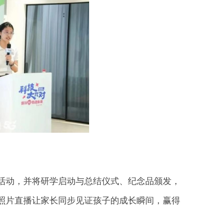
活动，并将研学启动与总结仪式、纪念品颁发，
照片直播让家长同步见证孩子的成长瞬间，赢得