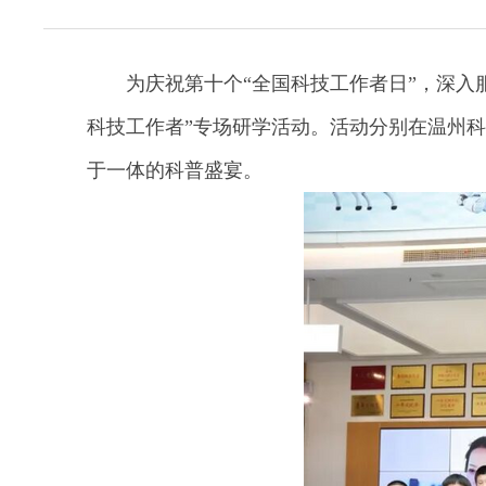
为庆祝第十个“全国科技工作者日”，深
科技工作者”专场研学活动。活动分别在温州
于一体的科普盛宴。