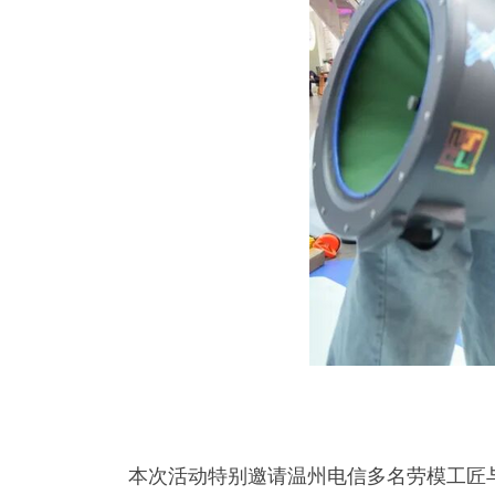
本次活动特别邀请温州电信多名劳模工匠