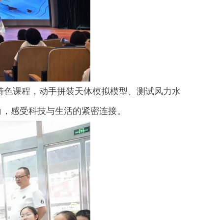
等特色课程，动手拼装天体模拟模型、测试风力水
角，感受科技与生活的紧密连接。