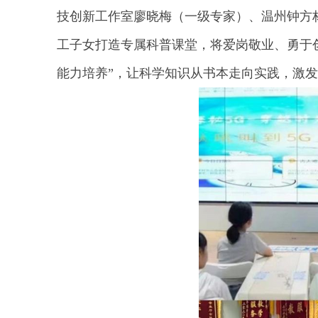
技创新工作室廖晓梅（一级专家）、温州钟方
工子女打造专属科普课堂，将爱岗敬业、勇于
能力培养”，让科学知识从书本走向实践，激