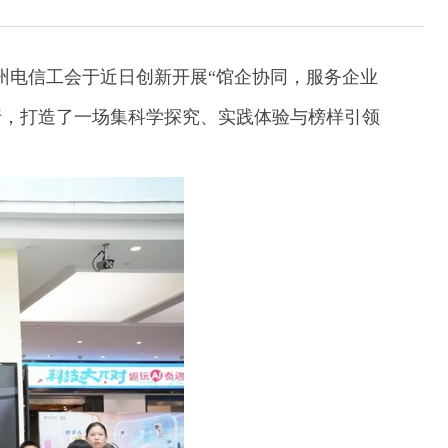
州电信工会于近日创新开展“馆企协同，服务企业
行，打造了一场集科学探究、实践体验与榜样引领