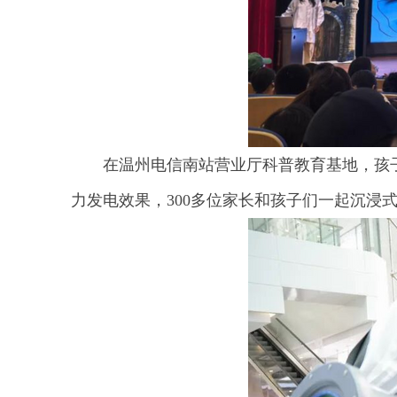
在温州电信南站营业厅科普教育基地，孩子
力发电效果，300多位家长和孩子们一起沉浸