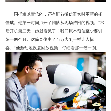
同样难以置信的，还有盯着微信群实时更新的杨
佳威。他第一时间点开了团队从现场传回的视频。“术
后开机第二天，她就看见了！我们原本预估至少要训
练一两个月。这简直像中了百万大奖一样让人惊
喜。”他激动地反复回放视频，仔细看那一笔一划。