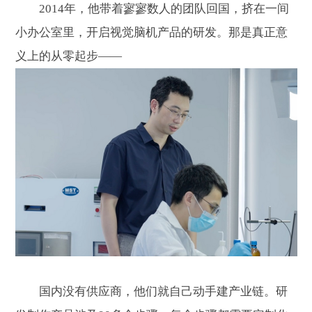
2014年，他带着寥寥数人的团队回国，挤在一间
小办公室里，开启视觉脑机产品的研发。那是真正意
义上的从零起步——
国内没有供应商，他们就自己动手建产业链。研