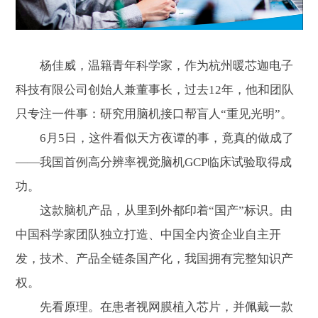
杨佳威，温籍青年科学家，作为杭州暖芯迦电子
科技有限公司创始人兼董事长，过去12年，他和团队
只专注一件事：研究用脑机接口帮盲人“重见光明”。
6月5日，这件看似天方夜谭的事，竟真的做成了
——我国首例高分辨率视觉脑机GCP临床试验取得成
功。
这款脑机产品，从里到外都印着“国产”标识。由
中国科学家团队独立打造、中国全内资企业自主开
发，技术、产品全链条国产化，我国拥有完整知识产
权。
先看原理。在患者视网膜植入芯片，并佩戴一款