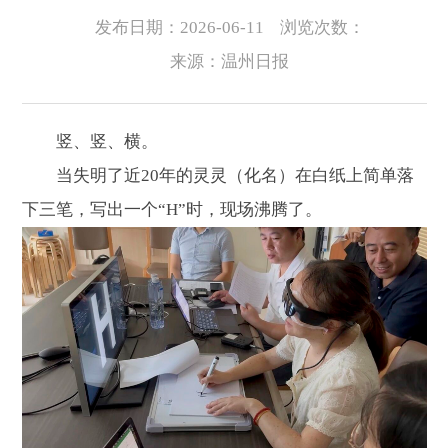
发布日期：2026-06-11
浏览次数：
来源：温州日报
竖、竖、横。
当失明了近20年的灵灵（化名）在白纸上简单落
下三笔，写出一个“H”时，现场沸腾了。