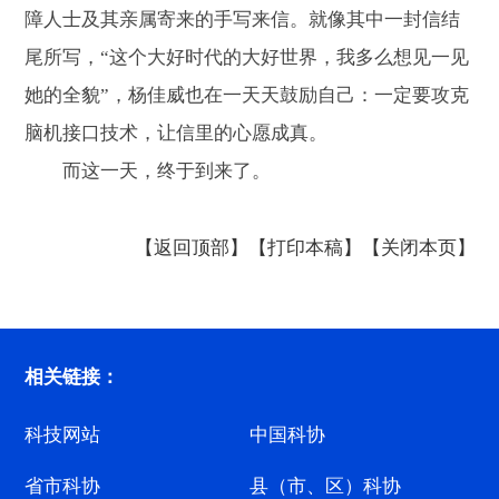
障人士及其亲属寄来的手写来信。就像其中一封信结
尾所写，“这个大好时代的大好世界，我多么想见一见
她的全貌”，杨佳威也在一天天鼓励自己：一定要攻克
脑机接口技术，让信里的心愿成真。
而这一天，终于到来了。
【返回顶部】
【打印本稿】
【关闭本页】
相关链接：
科技网站
中国科协
省市科协
县（市、区）科协