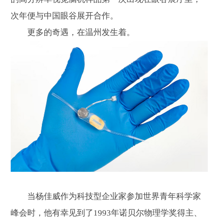
次年便与中国眼谷展开合作。
更多的奇遇，在温州发生着。
当杨佳威作为科技型企业家参加世界青年科学家
峰会时，他有幸见到了1993年诺贝尔物理学奖得主、