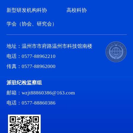
新型研发机构科协
高校科协
学会（协会、研究会）
地址：温州市市府路温州市科技馆南楼
电话：0577-88962210
传真：0577-88962000
派驻纪检监察组
邮箱：wzjt88860386@163.com
电话：0577-88860386