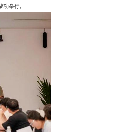
成功举行。