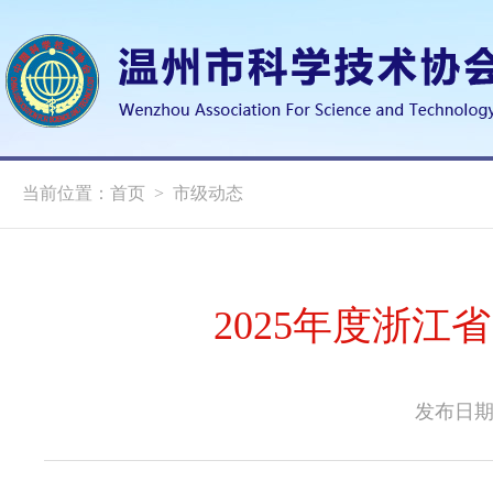
当前位置：
首页
>
市级动态
2025年度浙
发布日期：2