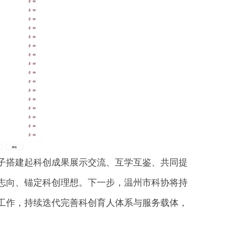
子搭建起科创成果展示交流、互学互鉴、共同提
志向、锚定科创理想。下一步，温州市科协将持
工作，持续迭代完善科创育人体系与服务载体，