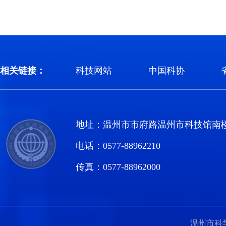
相关链接：
科技网站
中国科协
地址：温州市市府路温州市科技馆南
电话：0577-88962210
传真：0577-88962000
温州市科学