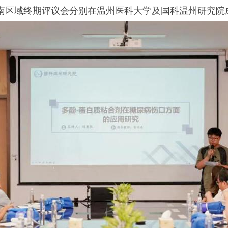
浙南区域终期评议会分别在温州医科大学及国科温州研究院