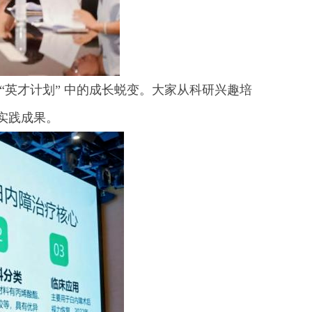
英才计划” 中的成长蜕变。大家从科研兴趣培
实践成果。