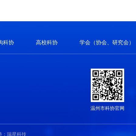
构科协
高校科协
学会（协会、研究会）
温州市科协官网
支持：瑞星科技