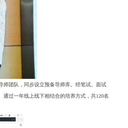
业导师团队，同步设立预备导师库。经笔试、面试
。通过一年线上线下相结合的培养方式，共120名