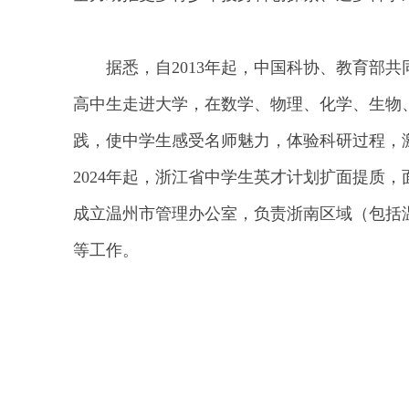
据悉，自2013年起，中国科协、教育部
高中生走进大学，在数学、物理、化学、生物
践，使中学生感受名师魅力，体验科研过程，
2024年起，浙江省中学生英才计划扩面提质，
成立温州市管理办公室，负责浙南区域（包括
等工作。