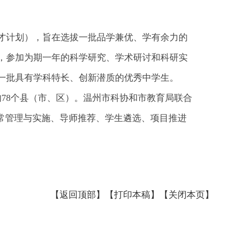
英才计划），旨在选拔一批品学兼优、学有余力的
，参加为期一年的科学研究、学术研讨和科研实
一批具有学科特长、创新潜质的优秀中学生。
的78个县（市、区）。温州市科协和市教育局联合
常管理与实施、导师推荐、学生遴选、项目推进
【返回顶部】
【打印本稿】
【关闭本页】