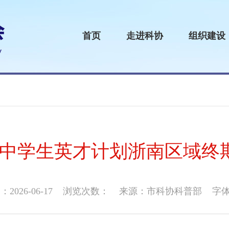
首页
走进科协
组织建设
江省中学生英才计划浙南区域
026-06-17
浏览次数：
来源：市科协科普部
字体