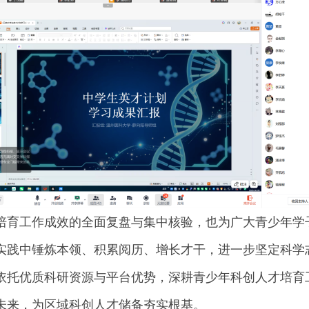
培育工作成效的全面复盘与集中核验，也为广大青少年学
实践中锤炼本领、积累阅历、增长才干，进一步坚定科学
依托优质科研资源与平台优势，深耕青少年科创人才培育
未来，为区域科创人才储备夯实根基。