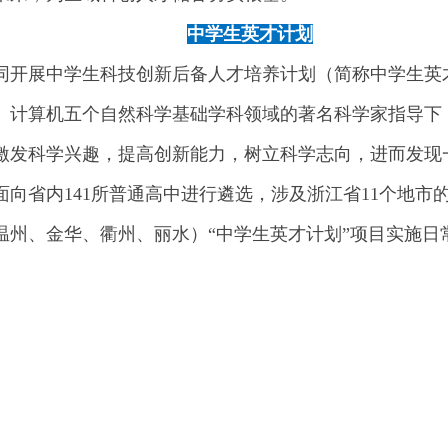
中学生英才计划
共同开展中学生科技创新后备人才培养计划（简称中学生
、计算机五个自然科学基础学科领域的著名科学家指导下
激发科学兴趣，提高创新能力，树立科学志向，进而发现
面向省内141所普通高中进行遴选，涉及浙江省11个地市
温州、金华、衢州、丽水）“中学生英才计划”项目实施日