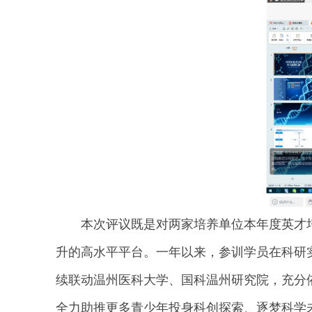
本次评议既是对两家培养单位本年度英才
升的高水平平台。一年以来，参训学员在科研
续联动温州医科大学、国科温州研究院，充分
全力助推更多青少年投身科创探索、逐梦科学