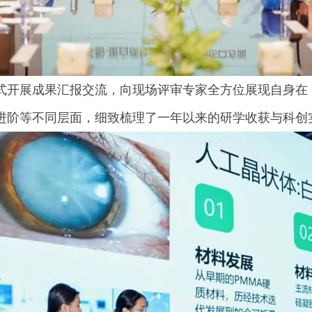
开展成果汇报交流，向现场评审专家全方位展现自身在 “
进阶等不同层面，细致梳理了一年以来的研学收获与科创