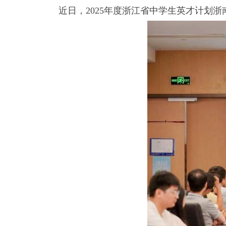
近日，2025年度浙江省中学生英才计划