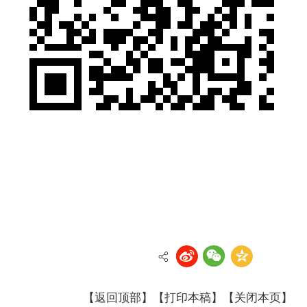
【返回顶部】
【打印本稿】
【关闭本页】