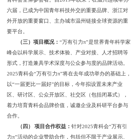
六届，已成为中国青年科技外交的重要品牌、浙江对
外开放的重要窗口、主办城市温州链接全球资源的重
要平台。
（三）项目概况：
“万有引力π”是世界青年科学家
峰会以科学展示、技术体验、产业对接、人才招聘等
形式，打造兼具学术深度与公众参与度的品牌活动。
2025青科会“万有引力π”将在去年成功举办的基础上，
以“一届更比一届好”的目标，今年拟设置未来产业
区、研讨区、公众开放区、社交区（包括闭幕式），
着力培育青科会品牌价值，诚邀企业及科研平台参与
合作。
（四） 项目合作权益：
针对2025青科会“万有引
力π”活动的企业赞助合作，包括但不限于产业展示、