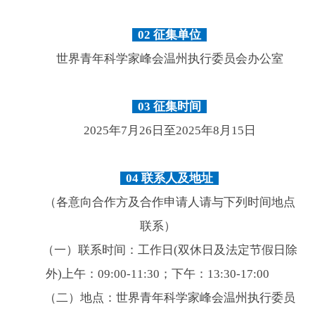
02
征集单位
世界青年科学家峰会温州执行委员会办公室
03
征集时间
2025年7月26日至2025年8月15日
04
联系人及地址
（各意向合作方及合作申请人请与下列时间地点
联系）
（一）联系时间：工作日(双休日及法定节假日除
外)上午：09:00-11:30；下午：13:30-17:00
（二）地点：世界青年科学家峰会温州执行委员