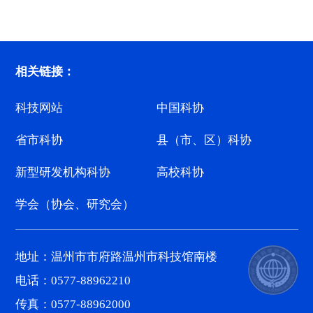
相关链接：
科技网站
中国科协
省市科协
县（市、区）科协
新型研发机构科协
高校科协
学会（协会、研究会）
地址：温州市市府路温州市科技馆南楼
电话：0577-88962210
传真：0577-88962000