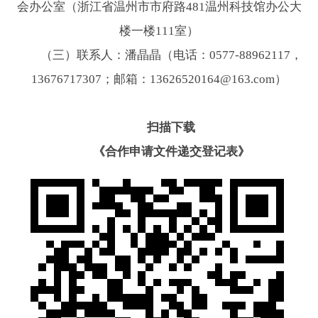
会办公室（浙江省温州市市府路481温州科技馆办公大
楼一楼111室）
（三）联系人：潘晶晶（电话：0577-88962117，
13676717307；邮箱：13626520164@163.com）
扫描下载
《合作申请文件递交登记表》