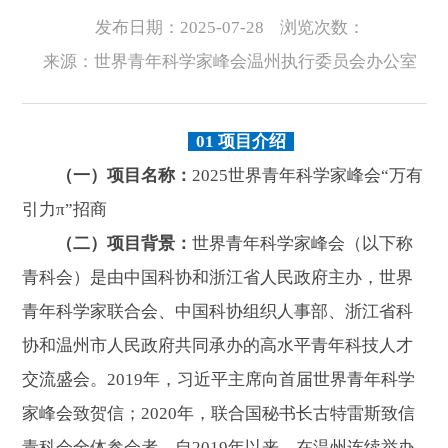
发布日期：2025-07-28
浏览次数：
来源：世界青年科学家峰会温州执行委员会办公室
01
项目介绍
（一）项目名称：
2025世界青年科学家峰会“万有
引力π”招商
（二）项目背景：
世界青年科学家峰会（以下称
青科会）是由中国科协和浙江省人民政府主办，世界
青年科学家联合会、中国科协组织人事部、浙江省科
协和温州市人民政府共同承办的高水平青年科技人才
交流盛会。2019年，习近平主席向首届世界青年科学
家峰会致贺信；2020年，联合国秘书长古特雷斯致信
青科会全体参会者。自2019年以来，在温州连续举办