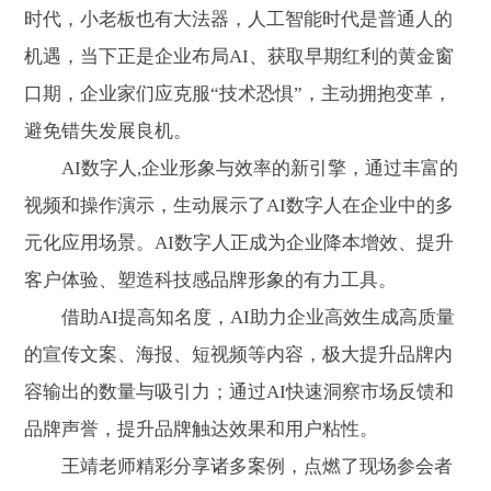
时代，小老板也有大法器，人工智能时代是普通人的
机遇，当下正是企业布局AI、获取早期红利的黄金窗
口期，企业家们应克服“技术恐惧”，主动拥抱变革，
避免错失发展良机。
AI数字人,企业形象与效率的新引擎，通过丰富的
视频和操作演示，生动展示了AI数字人在企业中的多
元化应用场景。AI数字人正成为企业降本增效、提升
客户体验、塑造科技感品牌形象的有力工具。
借助AI提高知名度，AI助力企业高效生成高质量
的宣传文案、海报、短视频等内容，极大提升品牌内
容输出的数量与吸引力；通过AI快速洞察市场反馈和
品牌声誉，提升品牌触达效果和用户粘性。
王靖老师精彩分享诸多案例，点燃了现场参会者