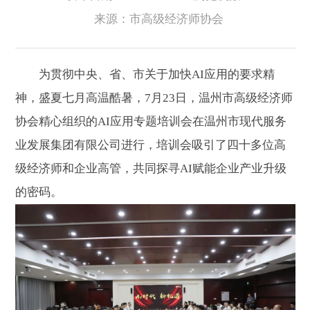
来源：市高级经济师协会
为贯彻中央、省、市关于加快AI应用的要求精
神，盛夏七月高温酷暑，7月23日，温州市高级经济师
协会精心组织的AI应用专题培训会在温州市现代服务
业发展集团有限公司进行，培训会吸引了四十多位高
级经济师和企业高管，共同探寻AI赋能企业产业升级
的密码。