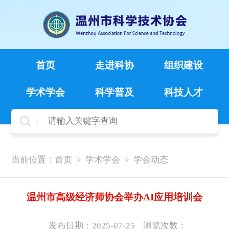
首页
走进科协
组织建设
学术学会
科学普及
科技人才
当前位置：
首页
>
学术学会
>
学会动态
温州市高级经济师协会举办AI应用培训会
发布日期：2025-07-25
浏览次数：