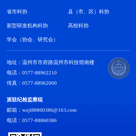
省市科协
县（市、区）科协
新型研发机构科协
高校科协
学会（协会、研究会）
地址：温州市市府路温州市科技馆南楼
电话：0577-88962210
传真：0577-88962000
派驻纪检监察组
邮箱：wzjt88860386@163.com
电话：0577-88860386