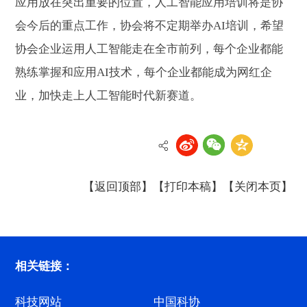
应用放在突出重要的位置，人工智能应用培训将是协
会今后的重点工作，协会将不定期举办AI培训，希望
协会企业运用人工智能走在全市前列，每个企业都能
熟练掌握和应用AI技术，每个企业都能成为网红企
业，加快走上人工智能时代新赛道。‍
【返回顶部】
【打印本稿】
【关闭本页】
相关链接：
科技网站
中国科协