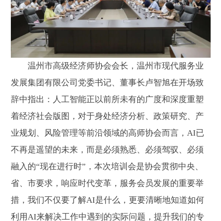
温州市高级经济师协会会长，温州市现代服务业
发展集团有限公司党委书记、董事长卢智旭在开场致
辞中指出：人工智能正以前所未有的广度和深度重塑
着经济社会版图，对于身处经济分析、政策研究、产
业规划、风险管理等前沿领域的高师协会而言，AI已
不再是遥望的未来，而是必须熟悉、必须驾驭、必须
融入的“现在进行时”，本次培训会是协会贯彻中央、
省、市要求，响应时代变革，服务会员发展的重要举
措，我们不仅要了解AI是什么，更要清晰地知道如何
利用AI来解决工作中遇到的实际问题，提升我们的专