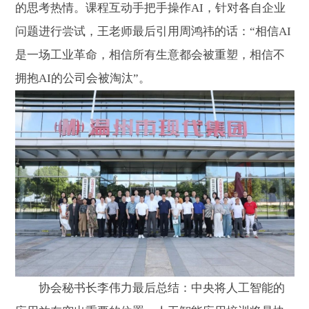
的思考热情。课程互动手把手操作AI，针对各自企业
问题进行尝试，王老师最后引用周鸿祎的话：“相信AI
是一场工业革命，相信所有生意都会被重塑，相信不
拥抱AI的公司会被淘汰”。
协会秘书长李伟力最后总结：中央将人工智能的