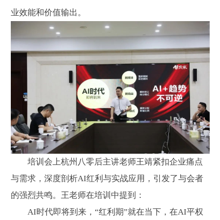
业效能和价值输出。
培训会上杭州八零后主讲老师王靖紧扣企业痛点
与需求，深度剖析AI红利与实战应用，引发了与会者
的强烈共鸣。王老师在培训中提到：
AI时代即将到来，“红利期”就在当下，在AI平权