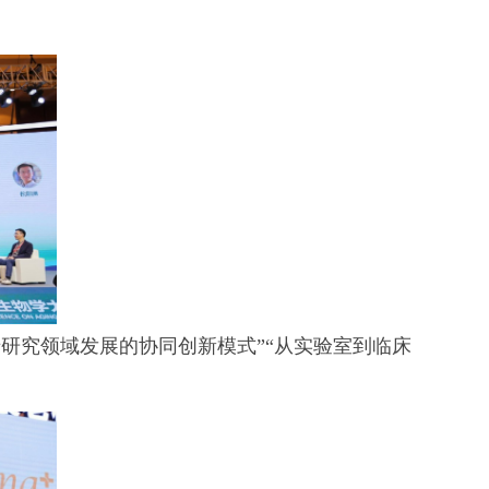
老研究领域发展的协同创新模式”“从实验室到临床