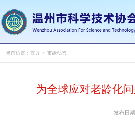
当前位置：
首页
>
市级动态
为全球应对老龄化问题
发布日期：2