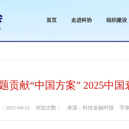
首页
走进科协
组织建设
贡献“中国方案” 2025中
025-04-23
浏览次数：
来源：科技金融时报
字体