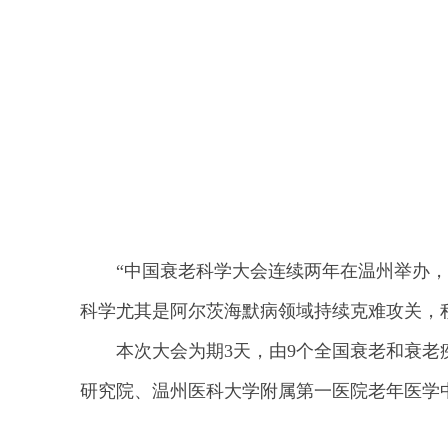
“中国衰老科学大会连续两年在温州举办
科学尤其是阿尔茨海默病领域持续克难攻关，
本次大会为期3天，由9个全国衰老和衰
研究院、温州医科大学附属第一医院老年医学