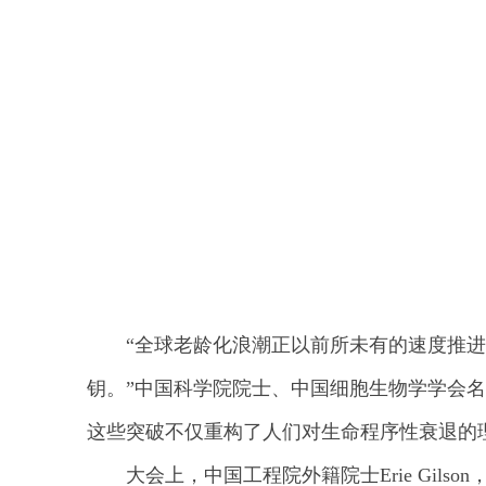
“全球老龄化浪潮正以前所未有的速度推
钥。”中国科学院院士、中国细胞生物学学会
这些突破不仅重构了人们对生命程序性衰退的
大会上，中国工程院外籍院士Erie Gi