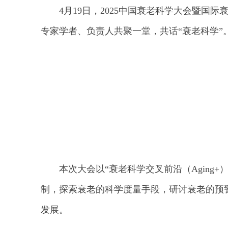
4月19日，2025中国衰老科学大会暨国
专家学者、负责人共聚一堂，共话“衰老科学”
本次大会以“衰老科学交叉前沿（Agin
制，探索衰老的科学度量手段，研讨衰老的预
发展。