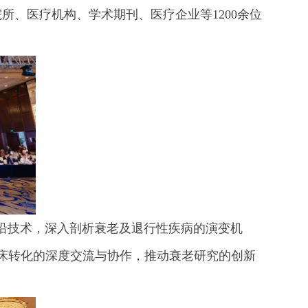
所、医疗机构、学术期刊、医疗企业等1200余位
前沿技术，深入剖析衰老及退行性疾病的演变机
床转化的深度交流与协作，推动衰老研究的创新