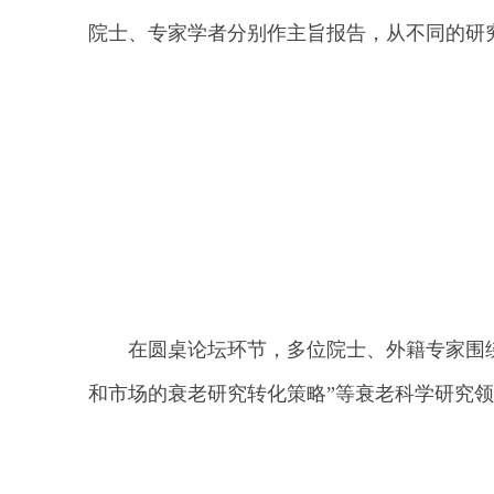
院士、专家学者分别作主旨报告，从不同的研
在圆桌论坛环节，多位院士、外籍专家围绕
和市场的衰老研究转化策略”等衰老科学研究